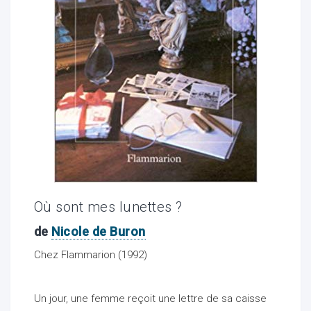
ocaux
Où sont mes lunettes ?
de
Nicole de Buron
Chez Flammarion (1992)
ociations
Un jour, une femme reçoit une lettre de sa caisse