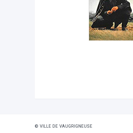
© VILLE DE VAUGRIGNEUSE