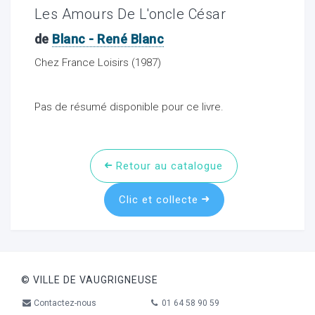
Les Amours De L'oncle César
de
Blanc - René Blanc
ocaux
Chez France Loisirs (1987)
Pas de résumé disponible pour ce livre.
Retour au catalogue
Clic et collecte
ociations
© VILLE DE VAUGRIGNEUSE
Contactez-nous
01 64 58 90 59