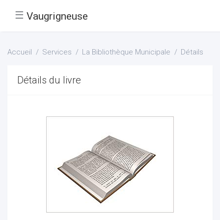
☰
Vaugrigneuse
Accueil
Services
La Bibliothèque Municipale
Détails
Détails du livre