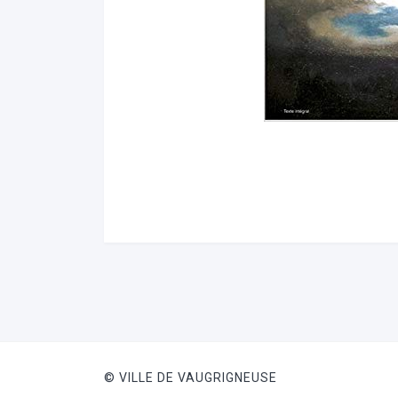
© VILLE DE VAUGRIGNEUSE