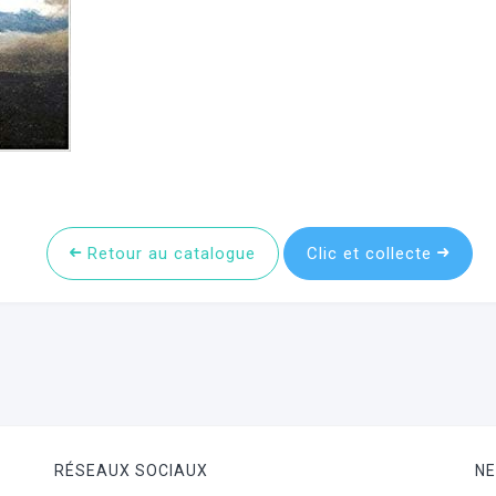
Retour au catalogue
Clic et collecte
RÉSEAUX SOCIAUX
N