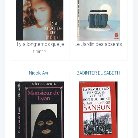
Il y a longtemps que je
Le Jardin des absents
t'aime
Nicole Avril
BADINTER ELISABETH