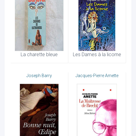
La charette bleue
Les Dames à la licorne
Joseph Barry
Jacques-Pierre Amette