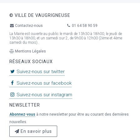
© VILLE DE VAUGRIGNEUSE
Contactez-nous
01 64 58 90 59
La Mairie est ouverte au public le mardi de 13h30 à 18h00, le jeudi de
13h30 à 18h00, et un samedi sur 2, de 9h00 à 12h00 (2ème et 4ème
samedi du mois).
Mentions Légales
RÉSEAUX SOCIAUX
Suivez-nous sur twitter
Suivez-nous sur facebook
Suivez-nous sur instagram
NEWSLETTER
Abonnez-vous
à notre newsletter pour être au courant des dernières
nouvelles.
En savoir plus