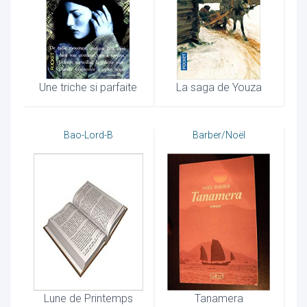
Une triche si parfaite
La saga de Youza
Bao-Lord-B
Barber/Noël
Lune de Printemps
Tanamera