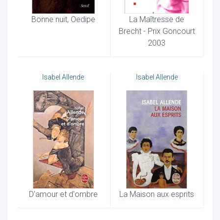
Bonne nuit, Oedipe
La Maîtresse de
Brecht - Prix Goncourt
2003
Isabel Allende
Isabel Allende
D'amour et d'ombre
La Maison aux esprits