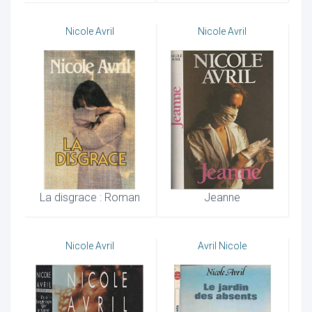
Nicole Avril
Nicole Avril
La disgrace : Roman
Jeanne
Nicole Avril
Avril Nicole