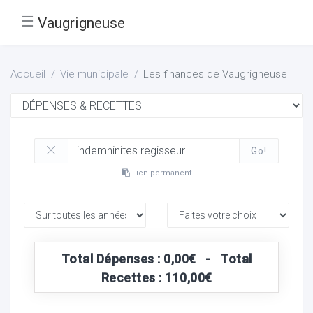
☰
Vaugrigneuse
Accueil
Vie municipale
Les finances de Vaugrigneuse
Go!
Lien permanent
Total Dépenses : 0,00€ - Total
Recettes : 110,00€