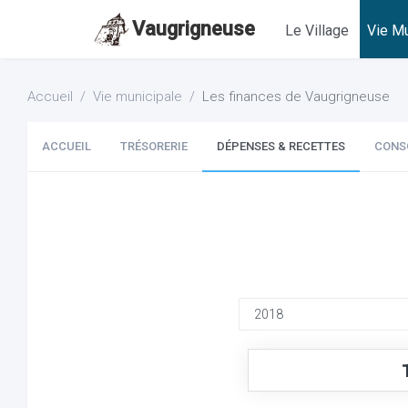
Vaugrigneuse
Le Village
Vie Mu
Accueil
Vie municipale
Les finances de Vaugrigneuse
ACCUEIL
TRÉSORERIE
DÉPENSES & RECETTES
CONS