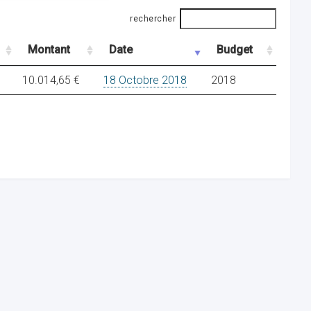
rechercher
Montant
Date
Budget
10.014,65 €
18 Octobre 2018
2018