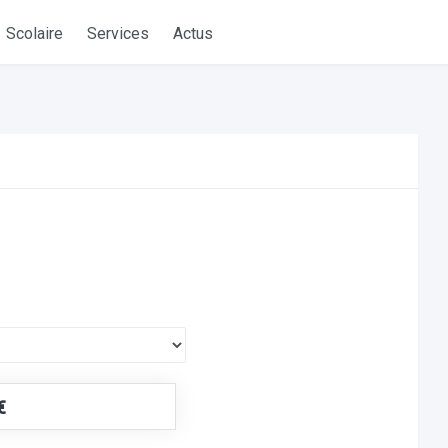
Scolaire
Services
Actus
€