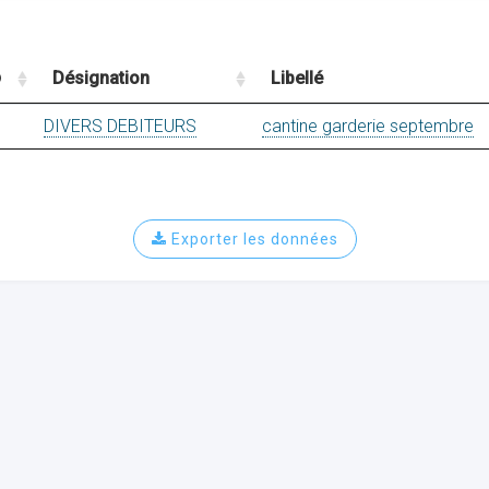
Désignation
Libellé
DIVERS DEBITEURS
cantine garderie septembre
Exporter les données