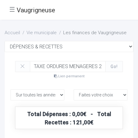
☰
Vaugrigneuse
Accueil
Vie municipale
Les finances de Vaugrigneuse
Go!
Lien permanent
Total Dépenses : 0,00€ - Total
Recettes : 121,00€