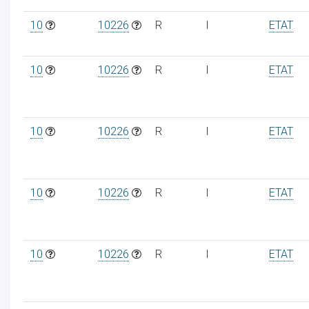
10
10226
R
I
ETAT
10
10226
R
I
ETAT
10
10226
R
I
ETAT
10
10226
R
I
ETAT
10
10226
R
I
ETAT