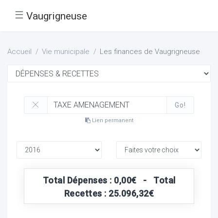
☰
Vaugrigneuse
Accueil
Vie municipale
Les finances de Vaugrigneuse
Go!
Lien permanent
Total Dépenses : 0,00€ - Total
Recettes : 25.096,32€