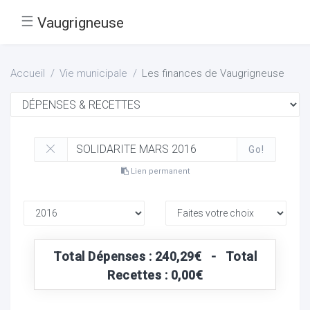
☰
Vaugrigneuse
Accueil
Vie municipale
Les finances de Vaugrigneuse
Go!
Lien permanent
Total Dépenses : 240,29€ - Total
Recettes : 0,00€