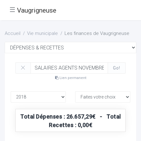
☰
Vaugrigneuse
Accueil
Vie municipale
Les finances de Vaugrigneuse
Go!
Lien permanent
Total Dépenses : 26.657,29€ - Total
Recettes : 0,00€