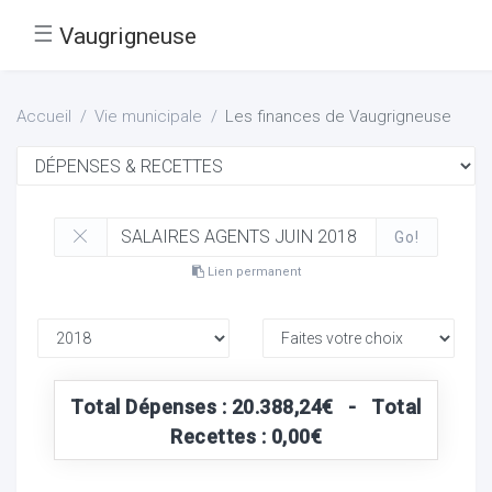
☰
Vaugrigneuse
Accueil
Vie municipale
Les finances de Vaugrigneuse
Go!
Lien permanent
Total Dépenses : 20.388,24€ - Total
Recettes : 0,00€