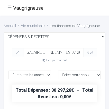
☰
Vaugrigneuse
Accueil
Vie municipale
Les finances de Vaugrigneuse
Go!
Lien permanent
Total Dépenses : 30.297,28€ - Total
Recettes : 0,00€