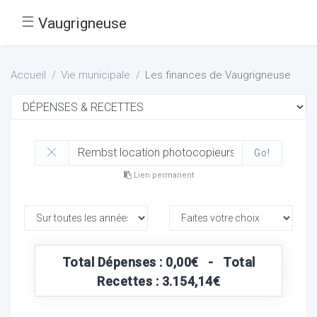
☰
Vaugrigneuse
Accueil
Vie municipale
Les finances de Vaugrigneuse
Go!
Lien permanent
Total Dépenses : 0,00€ - Total
Recettes : 3.154,14€