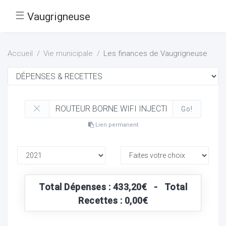
☰
Vaugrigneuse
Accueil
Vie municipale
Les finances de Vaugrigneuse
Go!
Lien permanent
Total Dépenses : 433,20€ - Total
Recettes : 0,00€