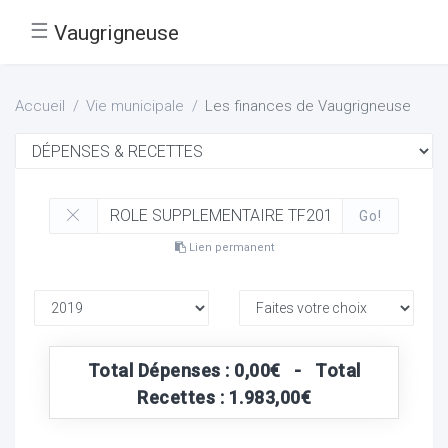
☰
Vaugrigneuse
Accueil
Vie municipale
Les finances de Vaugrigneuse
Go!
Lien permanent
Total Dépenses : 0,00€ - Total
Recettes : 1.983,00€