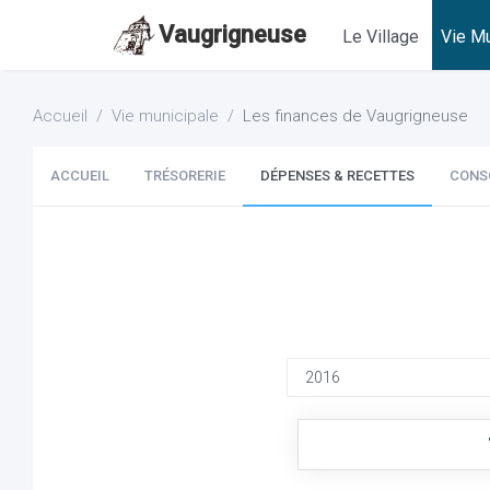
Vaugrigneuse
Le Village
Vie Mu
Accueil
Vie municipale
Les finances de Vaugrigneuse
ACCUEIL
TRÉSORERIE
DÉPENSES & RECETTES
CONS