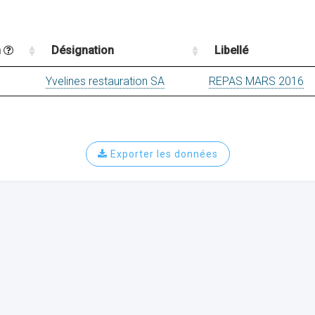
n
Désignation
Libellé
Yvelines restauration SA
REPAS MARS 2016
Exporter les données