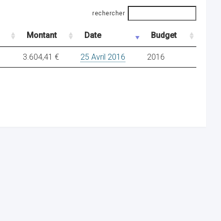
rechercher
Montant
Date
Budget
3.604,41 €
25 Avril 2016
2016