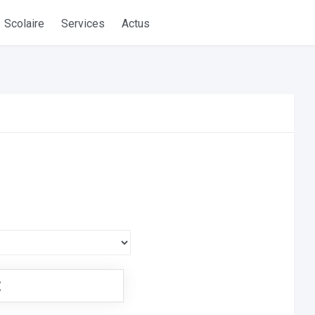
Scolaire
Services
Actus
€