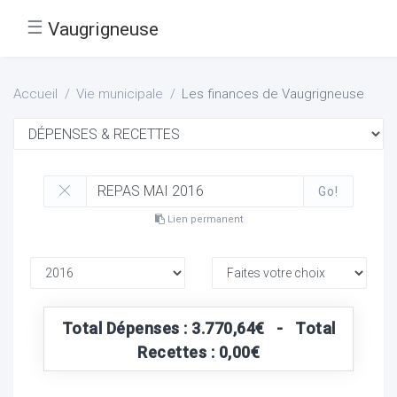
☰
Vaugrigneuse
Accueil
Vie municipale
Les finances de Vaugrigneuse
Go!
Lien permanent
Total Dépenses : 3.770,64€ - Total
Recettes : 0,00€