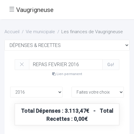
☰
Vaugrigneuse
Accueil
Vie municipale
Les finances de Vaugrigneuse
Go!
Lien permanent
Total Dépenses : 3.113,47€ - Total
Recettes : 0,00€