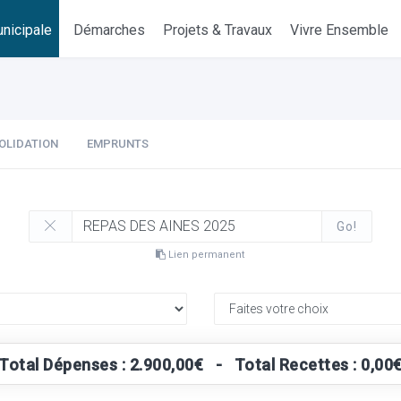
nicipale
Démarches
Projets & Travaux
Vivre Ensemble
OLIDATION
EMPRUNTS
Go!
Lien permanent
Total Dépenses : 2.900,00€ - Total Recettes : 0,00