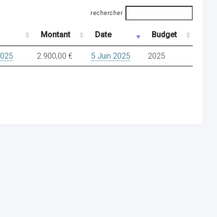
rechercher
Montant
Date
Budget
2025
2.900,00 €
5 Juin 2025
2025