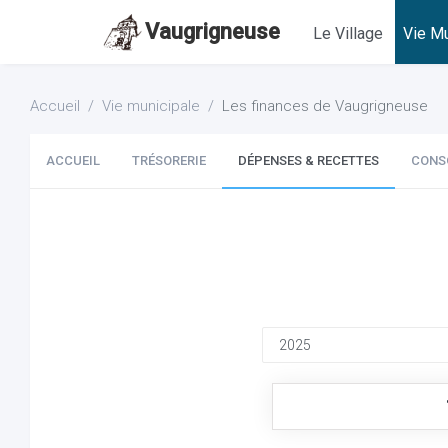
Vaugrigneuse
Le Village
Vie Mu
Accueil
Vie municipale
Les finances de Vaugrigneuse
ACCUEIL
TRÉSORERIE
DÉPENSES & RECETTES
CONS