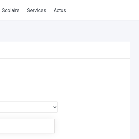
Scolaire
Services
Actus
€