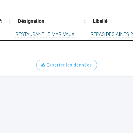
Désignation
Libellé
RESTAURANT LE MARIVAUX
REPAS DES AINES 
Exporter les données