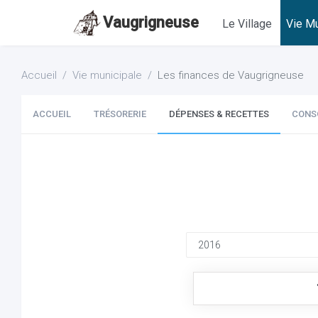
Vaugrigneuse
Le Village
Vie Mu
Accueil
Vie municipale
Les finances de Vaugrigneuse
ACCUEIL
TRÉSORERIE
DÉPENSES & RECETTES
CONS