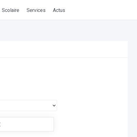
Scolaire
Services
Actus
€