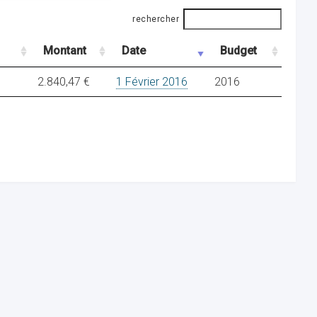
rechercher
Montant
Date
Budget
2.840,47 €
1 Février 2016
2016