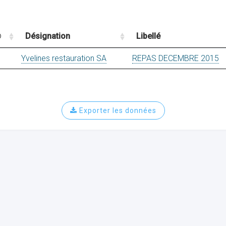
Désignation
Libellé
Yvelines restauration SA
REPAS DECEMBRE 2015
Exporter les données