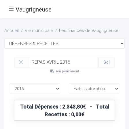
☰
Vaugrigneuse
Accueil
Vie municipale
Les finances de Vaugrigneuse
Go!
Lien permanent
Total Dépenses : 2.343,80€ - Total
Recettes : 0,00€