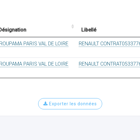
Désignation
Libellé
ROUPAMA PARIS VAL DE LOIRE
RENAULT CONTRAT053377
ROUPAMA PARIS VAL DE LOIRE
RENAULT CONTRAT053377
Exporter les données