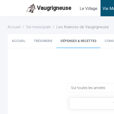
Vaugrigneuse
Le Village
Vie Mu
Accueil
Vie municipale
Les finances de Vaugrigneuse
ACCUEIL
TRÉSORERIE
DÉPENSES & RECETTES
CONS