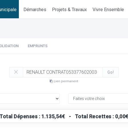
nicipale
Démarches
Projets & Travaux
Vivre Ensemble
OLIDATION
EMPRUNTS
Go!
Lien permanent
Total Dépenses : 1.135,54€ - Total Recettes : 0,00