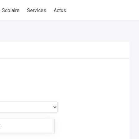
Scolaire
Services
Actus
€