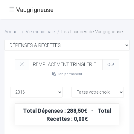
☰
Vaugrigneuse
Accueil
Vie municipale
Les finances de Vaugrigneuse
Go!
Lien permanent
Total Dépenses : 288,50€ - Total
Recettes : 0,00€