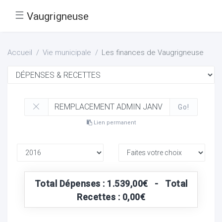
☰
Vaugrigneuse
Accueil
Vie municipale
Les finances de Vaugrigneuse
Go!
Lien permanent
Total Dépenses : 1.539,00€ - Total
Recettes : 0,00€