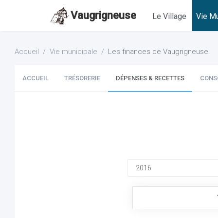
Vaugrigneuse
Le Village
Vie Mu
Accueil
Vie municipale
Les finances de Vaugrigneuse
ACCUEIL
TRÉSORERIE
DÉPENSES & RECETTES
CONS