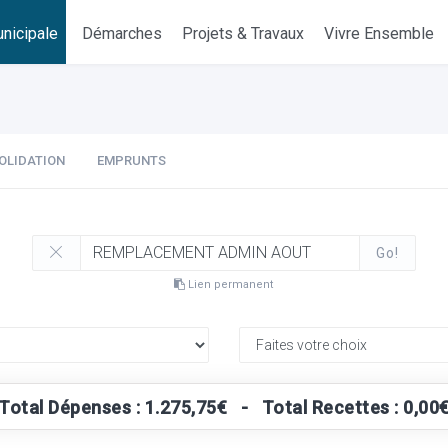
nicipale
Démarches
Projets & Travaux
Vivre Ensemble
OLIDATION
EMPRUNTS
Go!
Lien permanent
Total Dépenses : 1.275,75€ - Total Recettes : 0,00