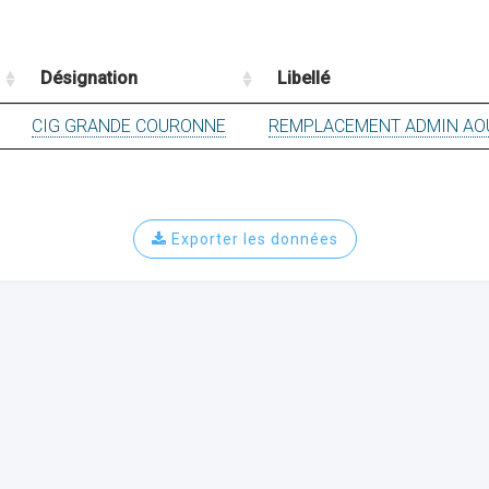
Désignation
Libellé
CIG GRANDE COURONNE
REMPLACEMENT ADMIN AO
Exporter les données