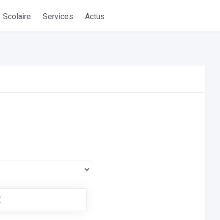
Scolaire
Services
Actus
€