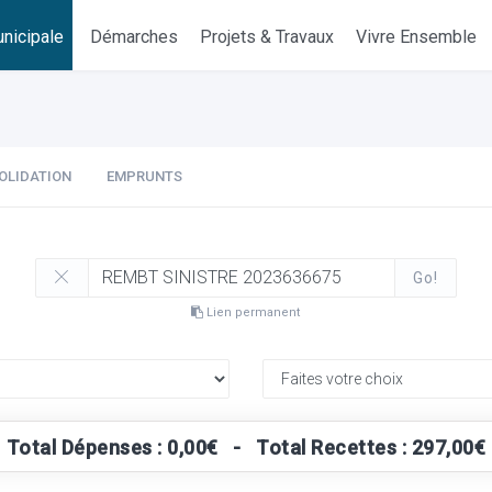
nicipale
Démarches
Projets & Travaux
Vivre Ensemble
OLIDATION
EMPRUNTS
Go!
Lien permanent
Total Dépenses : 0,00€ - Total Recettes : 297,00€