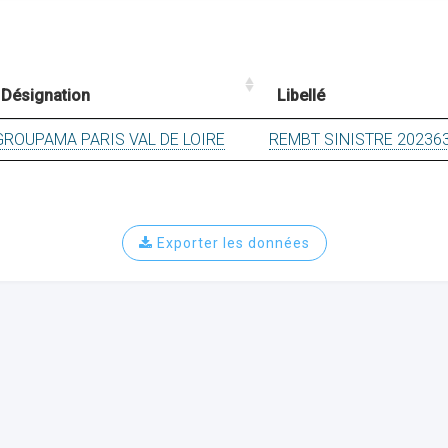
Désignation
Libellé
GROUPAMA PARIS VAL DE LOIRE
REMBT SINISTRE 20236
Exporter les données