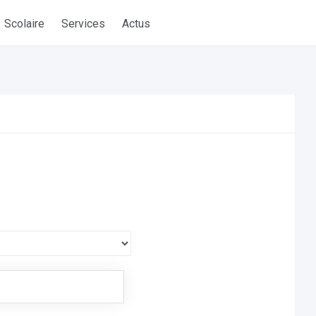
Scolaire
Services
Actus