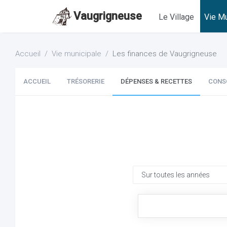
Vaugrigneuse
Le Village
Vie Mu
Accueil
Vie municipale
Les finances de Vaugrigneuse
ACCUEIL
TRÉSORERIE
DÉPENSES & RECETTES
CONS