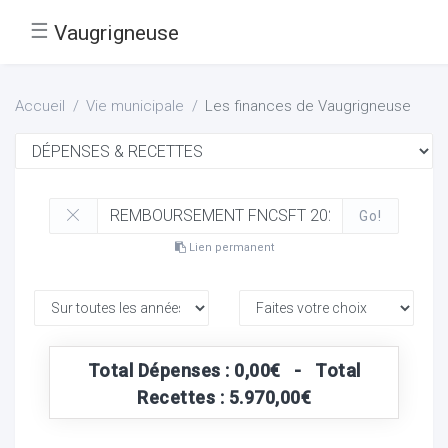
☰
Vaugrigneuse
Accueil
Vie municipale
Les finances de Vaugrigneuse
Go!
Lien permanent
Total Dépenses : 0,00€ - Total
Recettes : 5.970,00€