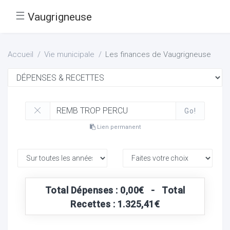
☰
Vaugrigneuse
Accueil
Vie municipale
Les finances de Vaugrigneuse
Go!
Lien permanent
Total Dépenses : 0,00€ - Total
Recettes : 1.325,41€