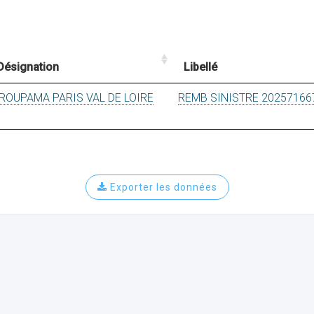
Désignation
Libellé
ROUPAMA PARIS VAL DE LOIRE
REMB SINISTRE 20257166
Exporter les données