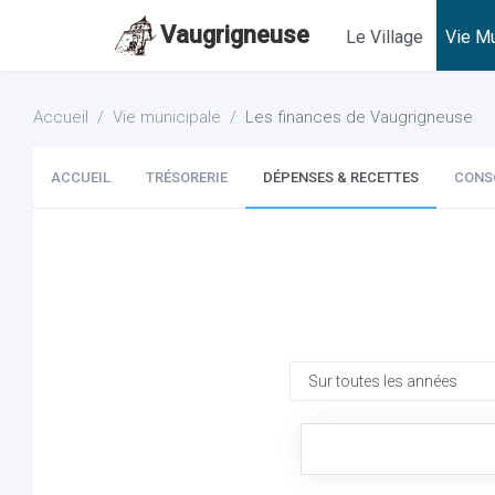
Vaugrigneuse
Le Village
Vie Mu
Accueil
Vie municipale
Les finances de Vaugrigneuse
ACCUEIL
TRÉSORERIE
DÉPENSES & RECETTES
CONS