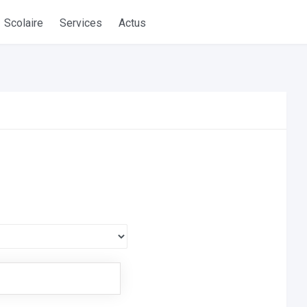
Scolaire
Services
Actus