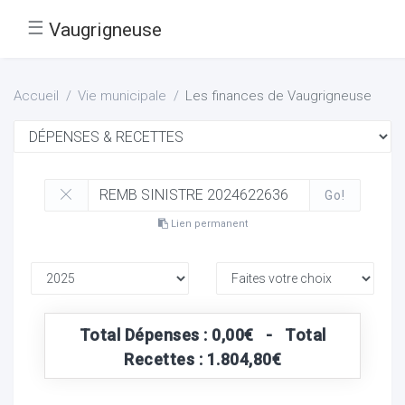
☰
Vaugrigneuse
Accueil
Vie municipale
Les finances de Vaugrigneuse
Go!
Lien permanent
Total Dépenses : 0,00€ - Total
Recettes : 1.804,80€