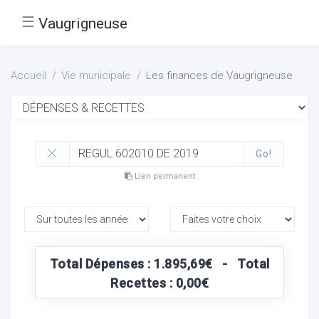
☰
Vaugrigneuse
Accueil
Vie municipale
Les finances de Vaugrigneuse
Go!
Lien permanent
Total Dépenses : 1.895,69€ - Total
Recettes : 0,00€