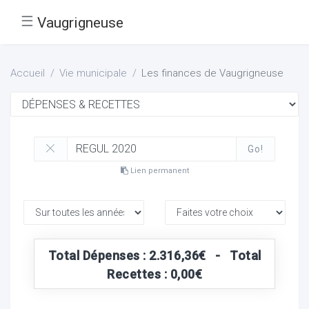
☰
Vaugrigneuse
Accueil
Vie municipale
Les finances de Vaugrigneuse
Go!
Lien permanent
Total Dépenses : 2.316,36€ - Total
Recettes : 0,00€