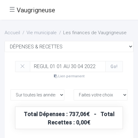
☰
Vaugrigneuse
Accueil
Vie municipale
Les finances de Vaugrigneuse
Go!
Lien permanent
Total Dépenses : 737,06€ - Total
Recettes : 0,00€