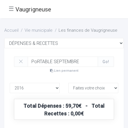
☰
Vaugrigneuse
Accueil
Vie municipale
Les finances de Vaugrigneuse
Go!
Lien permanent
Total Dépenses : 59,70€ - Total
Recettes : 0,00€