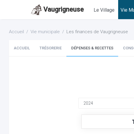
Vaugrigneuse
Le Village
Vie Mu
Accueil
Vie municipale
Les finances de Vaugrigneuse
ACCUEIL
TRÉSORERIE
DÉPENSES & RECETTES
CONS