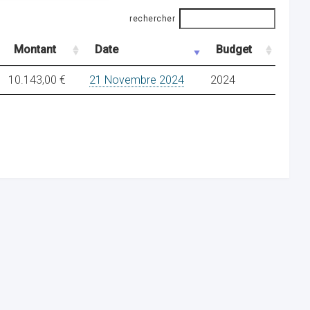
rechercher
Montant
Date
Budget
10.143,00 €
21 Novembre 2024
2024