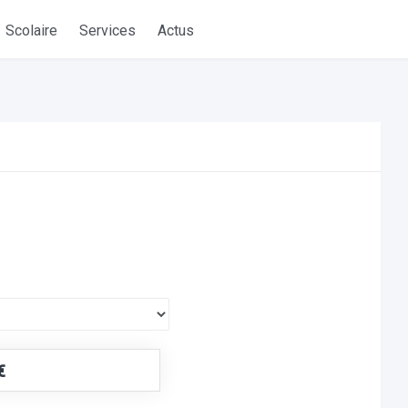
Scolaire
Services
Actus
€