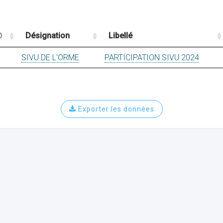
Désignation
Libellé
SIVU DE L'ORME
PARTICIPATION SIVU 2024
Exporter les données