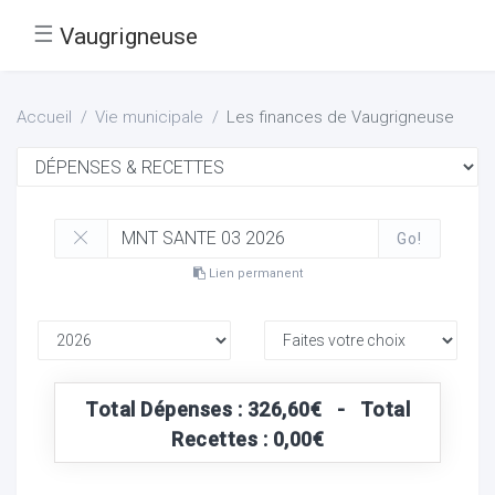
☰
Vaugrigneuse
Accueil
Vie municipale
Les finances de Vaugrigneuse
Go!
Lien permanent
Total Dépenses : 326,60€ - Total
Recettes : 0,00€