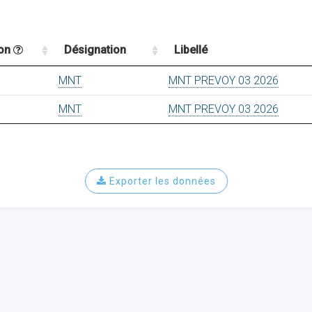
ion
Désignation
Libellé
MNT
MNT PREVOY 03 2026
MNT
MNT PREVOY 03 2026
Exporter les données