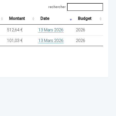
rechercher
Montant
Date
Budget
512,64 €
13 Mars 2026
2026
101,03 €
13 Mars 2026
2026