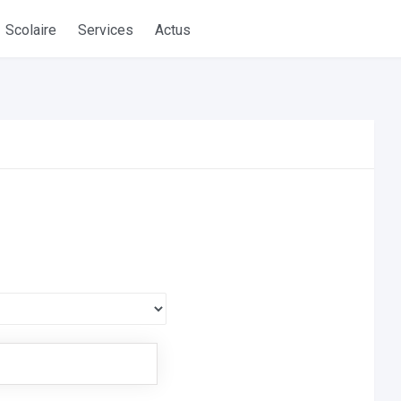
Scolaire
Services
Actus