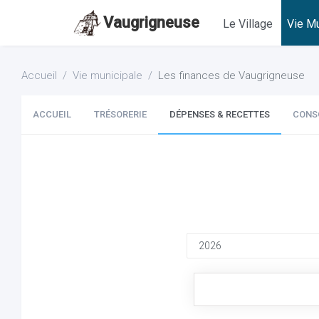
Vaugrigneuse
Le Village
Vie Mu
Accueil
Vie municipale
Les finances de Vaugrigneuse
ACCUEIL
TRÉSORERIE
DÉPENSES & RECETTES
CONS