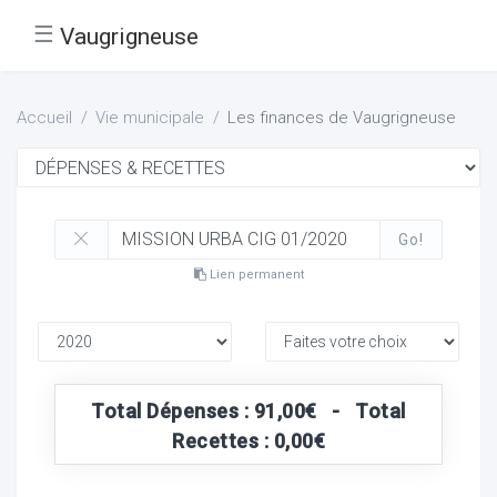
☰
Vaugrigneuse
Accueil
Vie municipale
Les finances de Vaugrigneuse
Go!
Lien permanent
Total Dépenses : 91,00€ - Total
Recettes : 0,00€