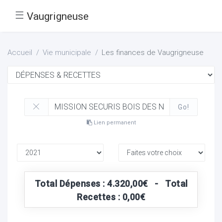
☰
Vaugrigneuse
Accueil
Vie municipale
Les finances de Vaugrigneuse
Go!
Lien permanent
Total Dépenses : 4.320,00€ - Total
Recettes : 0,00€