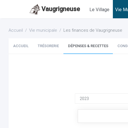
Vaugrigneuse
Le Village
Vie Mu
Accueil
Vie municipale
Les finances de Vaugrigneuse
ACCUEIL
TRÉSORERIE
DÉPENSES & RECETTES
CONS