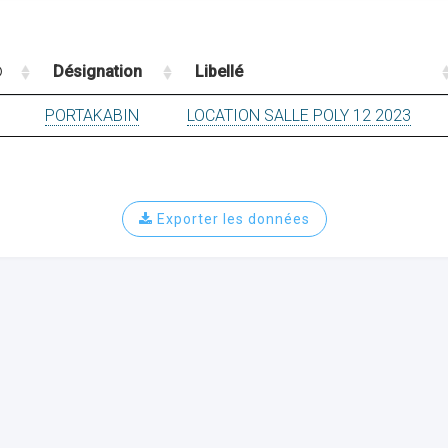
Désignation
Libellé
PORTAKABIN
LOCATION SALLE POLY 12 2023
Exporter les données