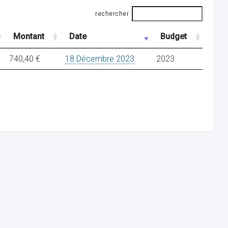
rechercher
Montant
Date
Budget
740,40 €
18 Décembre 2023
2023