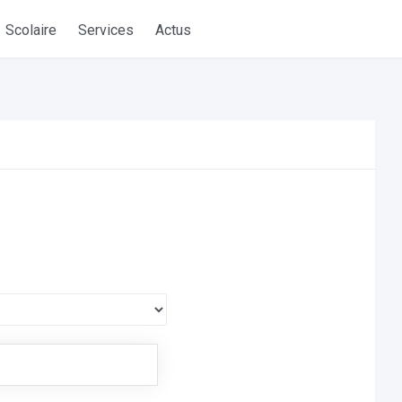
Scolaire
Services
Actus