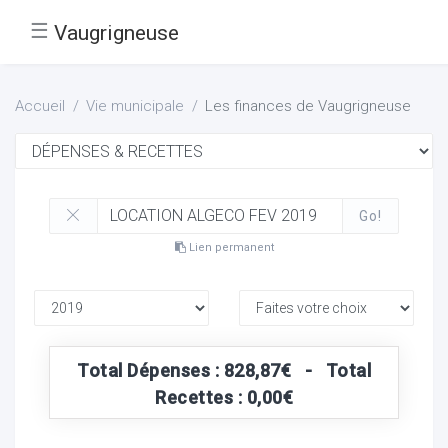
☰
Vaugrigneuse
Accueil
Vie municipale
Les finances de Vaugrigneuse
Go!
Lien permanent
Total Dépenses : 828,87€ - Total
Recettes : 0,00€