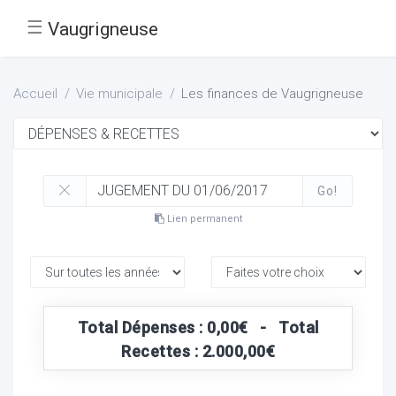
☰
Vaugrigneuse
Accueil
Vie municipale
Les finances de Vaugrigneuse
Go!
Lien permanent
Total Dépenses : 0,00€ - Total
Recettes : 2.000,00€