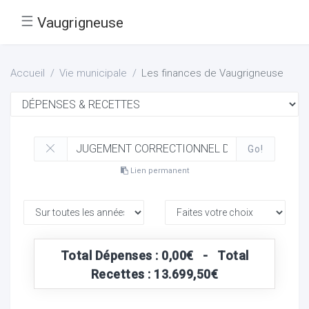
☰
Vaugrigneuse
Accueil
Vie municipale
Les finances de Vaugrigneuse
Go!
Lien permanent
Total Dépenses : 0,00€ - Total
Recettes : 13.699,50€