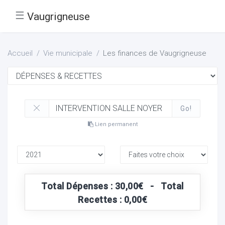
☰
Vaugrigneuse
Accueil
Vie municipale
Les finances de Vaugrigneuse
Go!
Lien permanent
Total Dépenses : 30,00€ - Total
Recettes : 0,00€