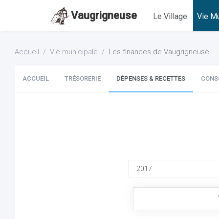
Vaugrigneuse
Le Village
Vie Mu
Accueil
Vie municipale
Les finances de Vaugrigneuse
ACCUEIL
TRÉSORERIE
DÉPENSES & RECETTES
CONS