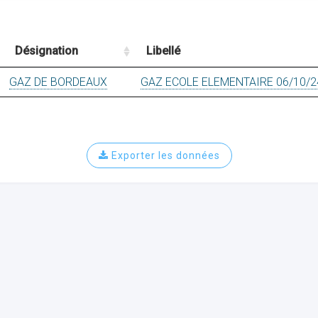
Désignation
Libellé
GAZ DE BORDEAUX
GAZ ECOLE ELEMENTAIRE 06/10/2
Exporter les données