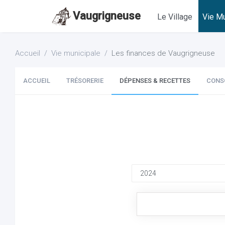
Vaugrigneuse
Le Village
Vie Mu
Accueil
Vie municipale
Les finances de Vaugrigneuse
ACCUEIL
TRÉSORERIE
DÉPENSES & RECETTES
CONS