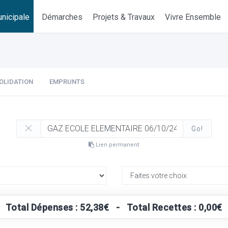
nicipale
Démarches
Projets & Travaux
Vivre Ensemble
OLIDATION
EMPRUNTS
Go!
Lien permanent
Total Dépenses : 52,38€ - Total Recettes : 0,00€