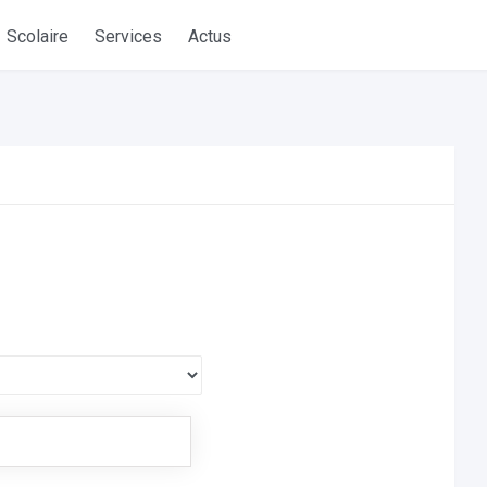
Scolaire
Services
Actus