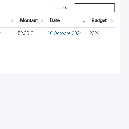
rechercher
Montant
Date
Budget
4
52,38 €
10 Octobre 2024
2024