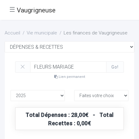
☰
Vaugrigneuse
Accueil
Vie municipale
Les finances de Vaugrigneuse
Go!
Lien permanent
Total Dépenses : 28,00€ - Total
Recettes : 0,00€