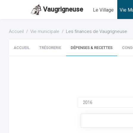
Vaugrigneuse
Le Village
Vie Mu
Accueil
Vie municipale
Les finances de Vaugrigneuse
ACCUEIL
TRÉSORERIE
DÉPENSES & RECETTES
CONS