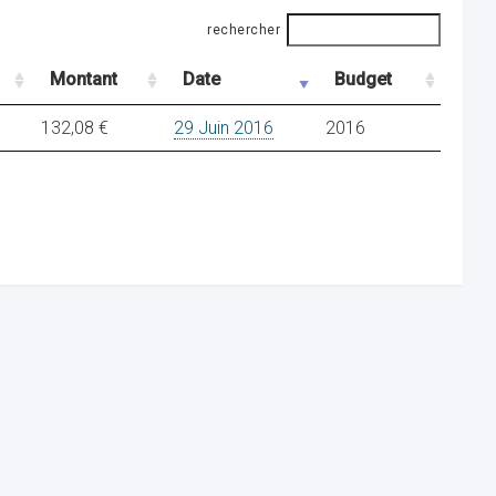
rechercher
Montant
Date
Budget
132,08 €
29 Juin 2016
2016