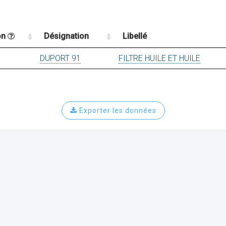
on
Désignation
Libellé
DUPORT 91
FILTRE HUILE ET HUILE
Exporter les données