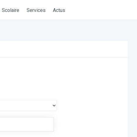
Scolaire
Services
Actus