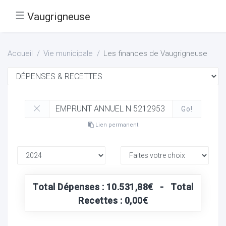
☰
Vaugrigneuse
Accueil
Vie municipale
Les finances de Vaugrigneuse
Go!
Lien permanent
Total Dépenses : 10.531,88€ - Total
Recettes : 0,00€