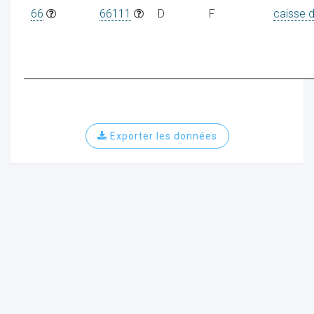
66
66111
D
F
caisse 
Exporter les données